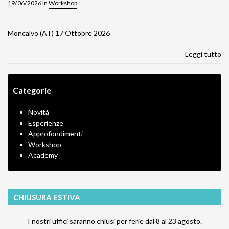
19/06/2026 In
Workshop
Moncalvo (AT) 17 Ottobre 2026
Leggi tutto
Categorie
Novità
Esperienze
Approfondimenti
Workshop
Academy
CHIUSURA ESTIVA
I nostri uffici saranno chiusi per ferie dal 8 al 23 agosto.