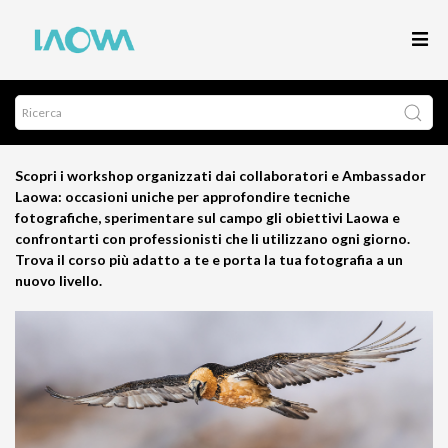
Scopri i workshop organizzati dai collaboratori e Ambassador
Laowa: occasioni uniche per approfondire tecniche
fotografiche, sperimentare sul campo gli obiettivi Laowa e
confrontarti con professionisti che li utilizzano ogni giorno.
Trova il corso più adatto a te e porta la tua fotografia a un
nuovo livello.