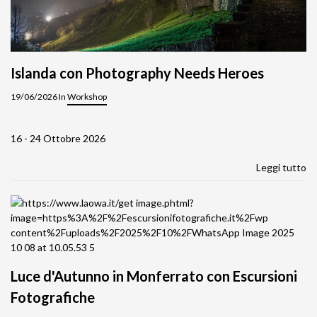
Islanda con Photography Needs Heroes
19/06/2026 In
Workshop
16 - 24 Ottobre 2026
Leggi tutto
Luce d'Autunno in Monferrato con Escursioni
Fotografiche