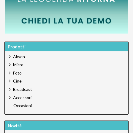
Prodotti
Aksen
Micro
Foto
Cine
Broadcast
Accessori
Occasioni
Novità