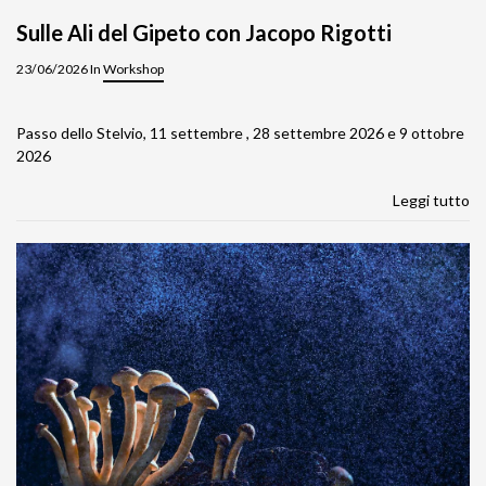
Sulle Ali del Gipeto con Jacopo Rigotti
23/06/2026 In
Workshop
Passo dello Stelvio, 11 settembre , 28 settembre 2026 e 9 ottobre
2026
Leggi tutto