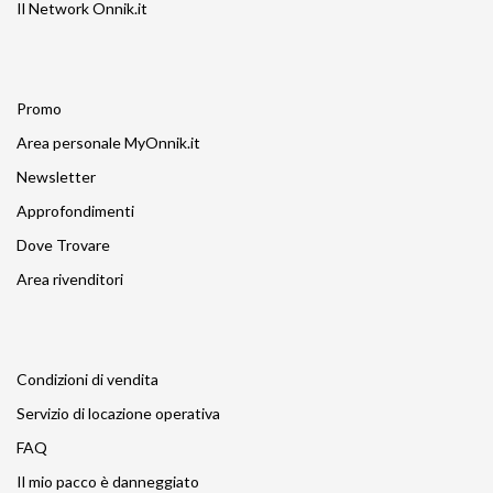
Il Network Onnik.it
Promo
Area personale MyOnnik.it
Newsletter
Approfondimenti
Dove Trovare
Area rivenditori
Condizioni di vendita
Servizio di locazione operativa
FAQ
Il mio pacco è danneggiato