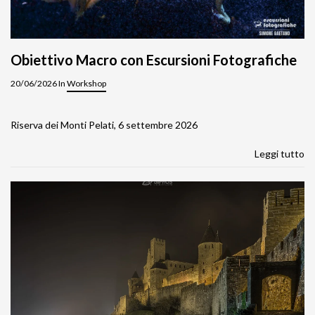
Obiettivo Macro con Escursioni Fotografiche
20/06/2026 In
Workshop
Riserva dei Monti Pelati, 6 settembre 2026
Leggi tutto