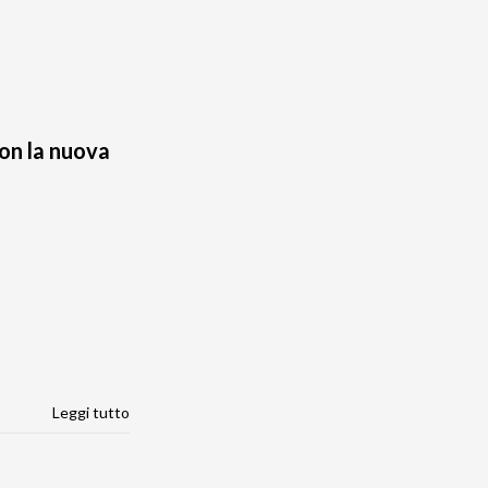
on la nuova
Leggi tutto