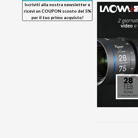
Iscriviti alla nostra newsletter e
ricevi un
COUPON sconto del 5%
per il tuo primo acquisto!