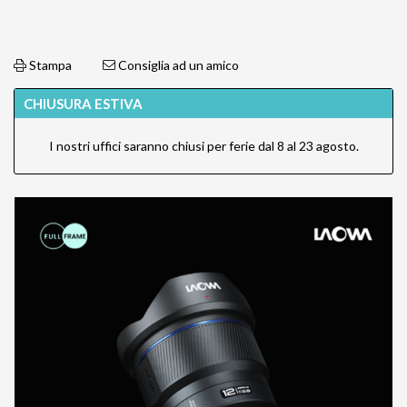
Stampa
Consiglia ad un amico
CHIUSURA ESTIVA
I nostri uffici saranno chiusi per ferie dal 8 al 23 agosto.