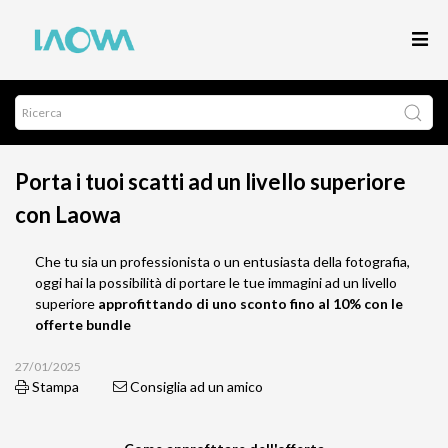
Porta i tuoi scatti ad un livello superiore
con Laowa
Che tu sia un professionista o un entusiasta della fotografia,
oggi hai la possibilità di portare le tue immagini ad un livello
superiore
approfittando di uno sconto fino al 10% con le
offerte bundle
27/01/2025
Stampa
Consiglia ad un amico