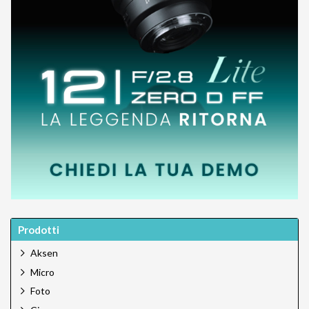
Prodotti
Aksen
Micro
Foto