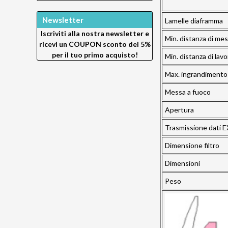
Newsletter
Lamelle diaframma
Iscriviti alla nostra newsletter e
Min. distanza di mes
ricevi un
COUPON sconto del 5%
per il tuo primo acquisto!
Min. distanza di lav
Max. ingrandimento
Messa a fuoco
Apertura
Trasmissione dati E
Dimensione filtro
Dimensioni
Peso