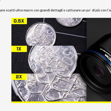
zzare scatti ultra macro con grandi dettagli o catturare un po` di più con