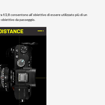
ra f/2,8 consentono all`obiettivo di essere utilizzato più di un
me obiettivo da passeggio.