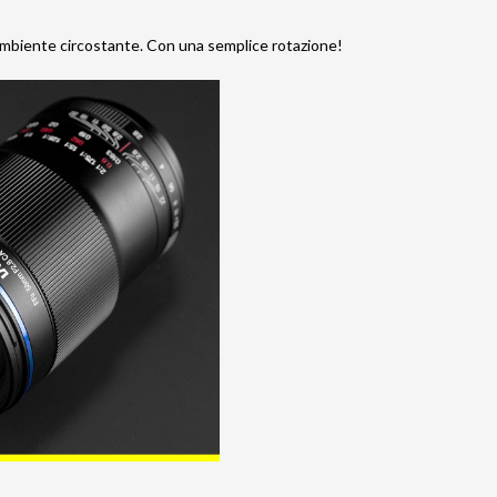
 l`ambiente circostante. Con una semplice rotazione!