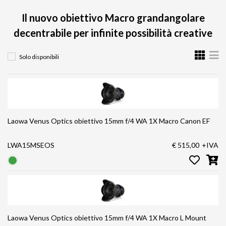
Il nuovo obiettivo Macro grandangolare
decentrabile per infinite possibilità creative
Solo disponibili
Laowa Venus Optics obiettivo 15mm f/4 WA 1X Macro Canon EF
LWA15MSEOS
€ 515,00
+IVA
Laowa Venus Optics obiettivo 15mm f/4 WA 1X Macro L Mount