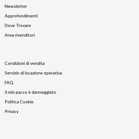
Newsletter
Approfondimenti
Dove Trovare
Area rivenditori
Condizioni di vendita
Servizio di locazione operativa
FAQ
Il mio pacco è danneggiato
Politica Cookie
Privacy