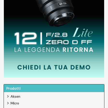
Prodotti
Aksen
Micro