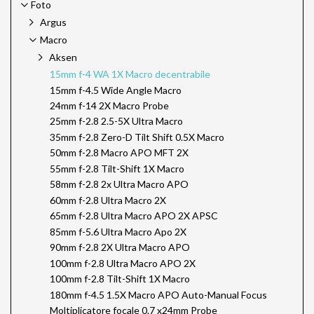
Foto
Argus
Macro
Aksen
15mm f-4 WA 1X Macro decentrabile
15mm f-4.5 Wide Angle Macro
24mm f-14 2X Macro Probe
25mm f-2.8 2.5-5X Ultra Macro
35mm f-2.8 Zero-D Tilt Shift 0.5X Macro
50mm f-2.8 Macro APO MFT 2X
55mm f-2.8 Tilt-Shift 1X Macro
58mm f-2.8 2x Ultra Macro APO
60mm f-2.8 Ultra Macro 2X
65mm f-2.8 Ultra Macro APO 2X APSC
85mm f-5.6 Ultra Macro Apo 2X
90mm f-2.8 2X Ultra Macro APO
100mm f-2.8 Ultra Macro APO 2X
100mm f-2.8 Tilt-Shift 1X Macro
180mm f-4.5 1.5X Macro APO Auto-Manual Focus
Moltiplicatore focale 0.7 x24mm Probe