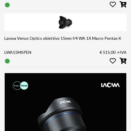
Laowa Venus Optics obiettivo 15mm f/4 WA 1X Macro Pentax K
LWA15MSPEN
€ 515,00
+IVA