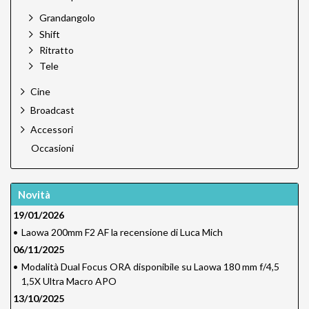
Grandangolo
Shift
Ritratto
Tele
Cine
Broadcast
Accessori
Occasioni
Novità
19/01/2026
•
Laowa 200mm F2 AF la recensione di Luca Mich
06/11/2025
•
Modalità Dual Focus ORA disponibile su Laowa 180 mm f/4,5
1,5X Ultra Macro APO
13/10/2025