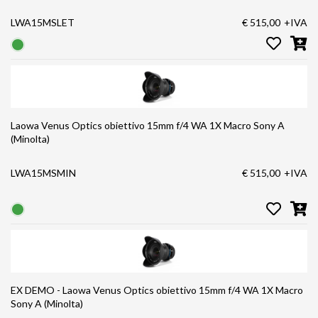
LWA15MSLET
€ 515,00
+IVA
Laowa Venus Optics obiettivo 15mm f/4 WA 1X Macro Sony A
(Minolta)
LWA15MSMIN
€ 515,00
+IVA
EX DEMO - Laowa Venus Optics obiettivo 15mm f/4 WA 1X Macro
Sony A (Minolta)