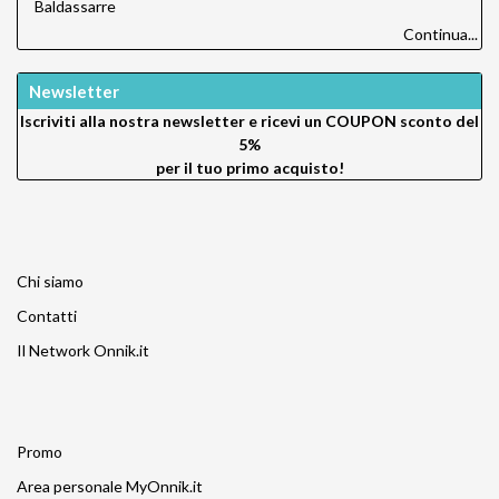
Baldassarre
Continua...
Newsletter
Iscriviti alla nostra newsletter e ricevi un
COUPON sconto del
5%
per il tuo primo acquisto!
Chi siamo
Contatti
Il Network Onnik.it
Promo
Area personale MyOnnik.it