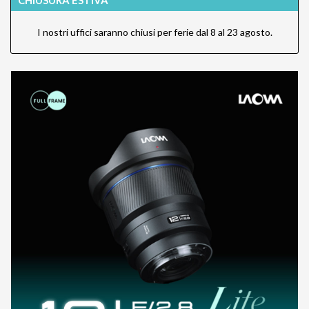
I nostri uffici saranno chiusi per ferie dal 8 al 23 agosto.