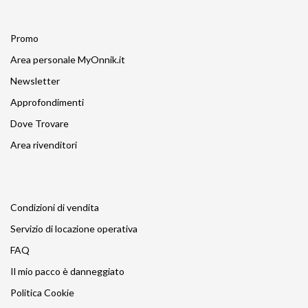
Promo
Area personale MyOnnik.it
Newsletter
Approfondimenti
Dove Trovare
Area rivenditori
Condizioni di vendita
Servizio di locazione operativa
FAQ
Il mio pacco è danneggiato
Politica Cookie