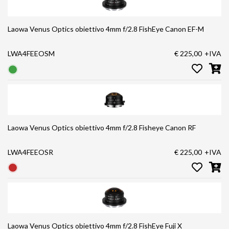
Laowa Venus Optics obiettivo 4mm f/2.8 FishEye Canon EF-M
LWA4FEEOSM
€ 225,00
+IVA
Laowa Venus Optics obiettivo 4mm f/2.8 Fisheye Canon RF
LWA4FEEOSR
€ 225,00
+IVA
Laowa Venus Optics obiettivo 4mm f/2.8 FishEye Fuji X