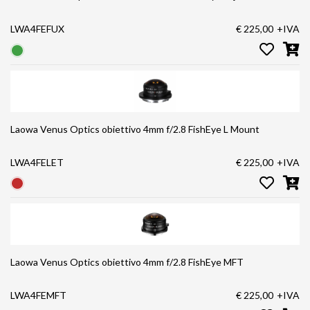
LWA4FEFUX
€ 225,00
+IVA
Laowa Venus Optics obiettivo 4mm f/2.8 FishEye L Mount
LWA4FELET
€ 225,00
+IVA
Laowa Venus Optics obiettivo 4mm f/2.8 FishEye MFT
LWA4FEMFT
€ 225,00
+IVA