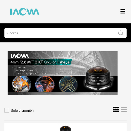
Solo disponibili