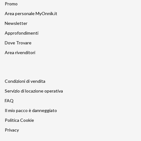
Promo
Area personale MyOnnik.it
Newsletter
Approfondimenti
Dove Trovare
Area rivenditori
Condizioni di vendita
Servizio di locazione operativa
FAQ
Il mio pacco è danneggiato
Politica Cookie
Privacy