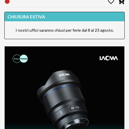
CHIUSURA ESTIVA
I nostri uffici saranno chiusi per ferie dal 8 al 23 agosto.