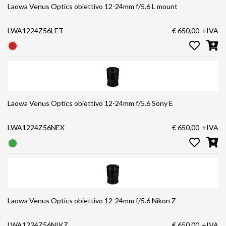
Laowa Venus Optics obiettivo 12-24mm f/5.6 L mount
LWA1224Z56LET
€ 650,00
+IVA
Laowa Venus Optics obiettivo 12-24mm f/5.6 Sony E
LWA1224Z56NEX
€ 650,00
+IVA
Laowa Venus Optics obiettivo 12-24mm f/5.6 Nikon Z
LWA1224Z56NIKZ
€ 650,00
+IVA