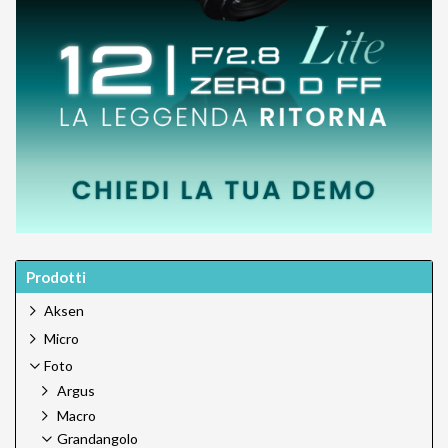
Prodotti
Aksen
Micro
Foto
Argus
Macro
Grandangolo