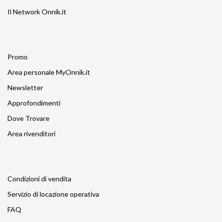
Il Network Onnik.it
Promo
Area personale MyOnnik.it
Newsletter
Approfondimenti
Dove Trovare
Area rivenditori
Condizioni di vendita
Servizio di locazione operativa
FAQ