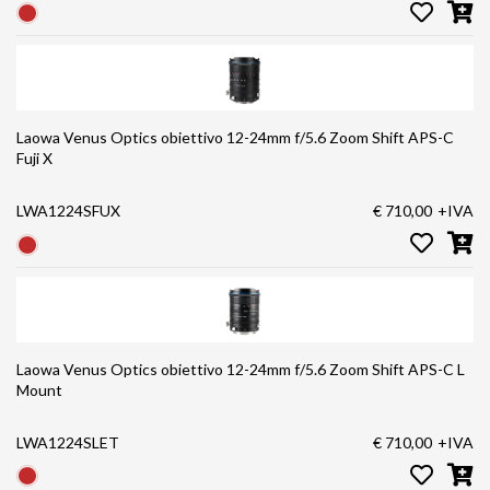
Laowa Venus Optics obiettivo 12-24mm f/5.6 Zoom Shift APS-C
Fuji X
LWA1224SFUX
€ 710,00
+IVA
Laowa Venus Optics obiettivo 12-24mm f/5.6 Zoom Shift APS-C L
Mount
LWA1224SLET
€ 710,00
+IVA