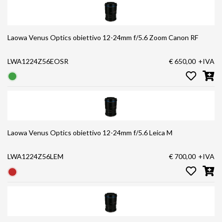
Laowa Venus Optics obiettivo 12-24mm f/5.6 Zoom Canon RF
LWA1224Z56EOSR
€ 650,00
+IVA
Laowa Venus Optics obiettivo 12-24mm f/5.6 Leica M
LWA1224Z56LEM
€ 700,00
+IVA