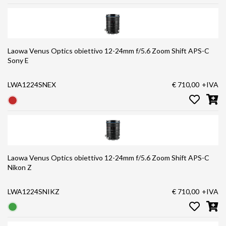
Laowa Venus Optics obiettivo 12-24mm f/5.6 Zoom Shift APS-C
Sony E
LWA1224SNEX
€ 710,00
+IVA
Laowa Venus Optics obiettivo 12-24mm f/5.6 Zoom Shift APS-C
Nikon Z
LWA1224SNIKZ
€ 710,00
+IVA