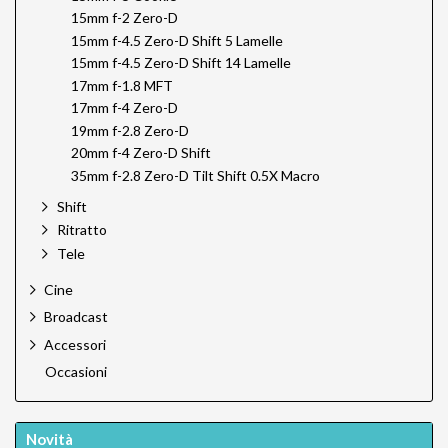
15mm f-2 Zero-D
15mm f-4.5 Zero-D Shift 5 Lamelle
15mm f-4.5 Zero-D Shift 14 Lamelle
17mm f-1.8 MFT
17mm f-4 Zero-D
19mm f-2.8 Zero-D
20mm f-4 Zero-D Shift
35mm f-2.8 Zero-D Tilt Shift 0.5X Macro
Shift
Ritratto
Tele
Cine
Broadcast
Accessori
Occasioni
Novità