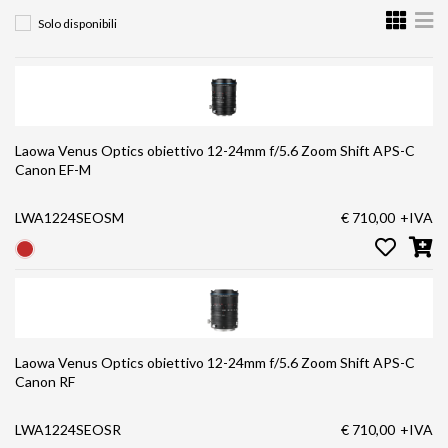
Solo disponibili
Laowa Venus Optics obiettivo 12-24mm f/5.6 Zoom Shift APS-C
Canon EF-M
LWA1224SEOSM
€ 710,00
+IVA
Laowa Venus Optics obiettivo 12-24mm f/5.6 Zoom Shift APS-C
Canon RF
LWA1224SEOSR
€ 710,00
+IVA