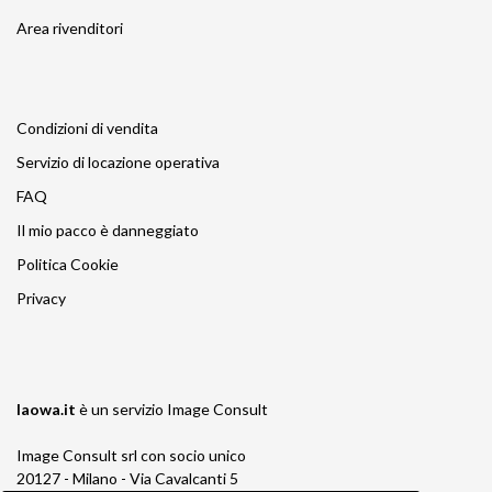
Area rivenditori
Condizioni di vendita
Servizio di locazione operativa
FAQ
Il mio pacco è danneggiato
Politica Cookie
Privacy
laowa.it
è un servizio
Image Consult
Image Consult srl con socio unico
20127 - Milano - Via Cavalcanti 5