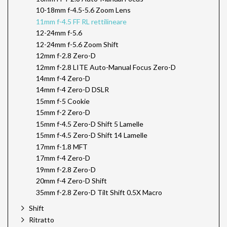
10-18mm f-4.5-5.6 Zoom Lens
11mm f-4.5 FF RL rettilineare
12-24mm f-5.6
12-24mm f-5.6 Zoom Shift
12mm f-2.8 Zero-D
12mm f-2.8 LITE Auto-Manual Focus Zero-D
14mm f-4 Zero-D
14mm f-4 Zero-D DSLR
15mm f-5 Cookie
15mm f-2 Zero-D
15mm f-4.5 Zero-D Shift 5 Lamelle
15mm f-4.5 Zero-D Shift 14 Lamelle
17mm f-1.8 MFT
17mm f-4 Zero-D
19mm f-2.8 Zero-D
20mm f-4 Zero-D Shift
35mm f-2.8 Zero-D Tilt Shift 0.5X Macro
Shift
Ritratto