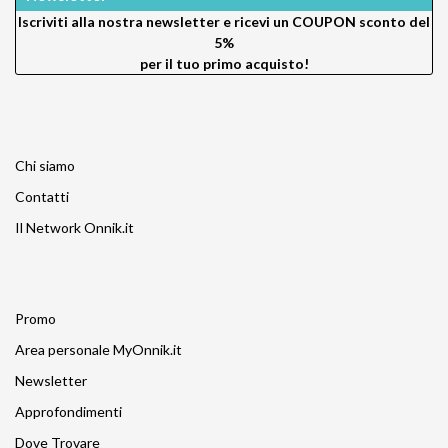
Iscriviti alla nostra newsletter e ricevi un
COUPON sconto del
5%
per il tuo primo acquisto!
Chi siamo
Contatti
Il Network Onnik.it
Promo
Area personale MyOnnik.it
Newsletter
Approfondimenti
Dove Trovare