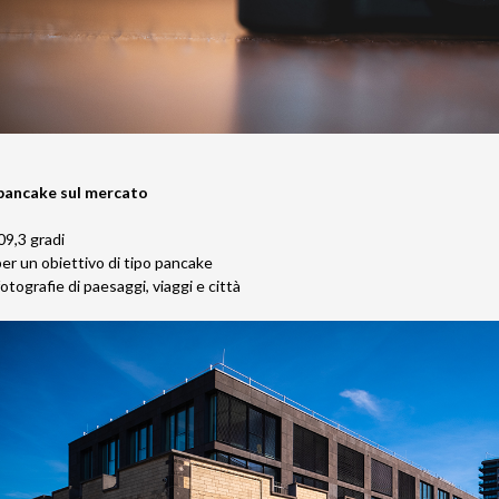
 pancake sul mercato
09,3 gradi
er un obiettivo di tipo pancake
otografie di paesaggi, viaggi e città