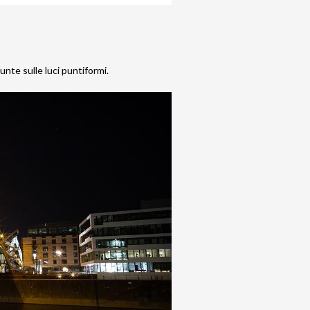
nte sulle luci puntiformi.