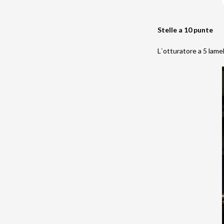
Stelle a 10 punte
L`otturatore a 5 lame