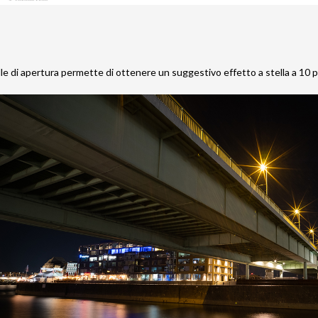
lle di apertura permette di ottenere un suggestivo effetto a stella a 10 pu