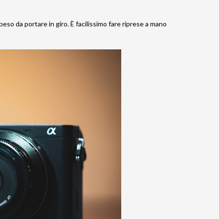
so da portare in giro. È facilissimo fare riprese a mano