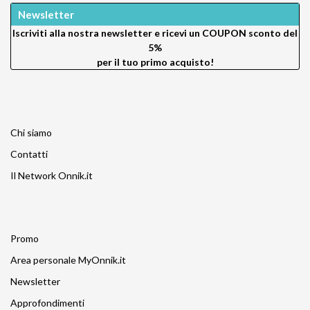
Newsletter
Iscriviti alla nostra newsletter e ricevi un
COUPON sconto del
5%
per il tuo primo acquisto!
Chi siamo
Contatti
Il Network Onnik.it
Promo
Area personale MyOnnik.it
Newsletter
Approfondimenti