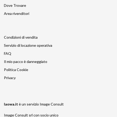
Dove Trovare
Area rivenditori
Condizioni di vendita
Servizio di locazione operativa
FAQ
Il mio pacco è danneggiato
Politica Cookie
Privacy
laowa.it
è un servizio
Image Consult
Image Consult srl con socio unico