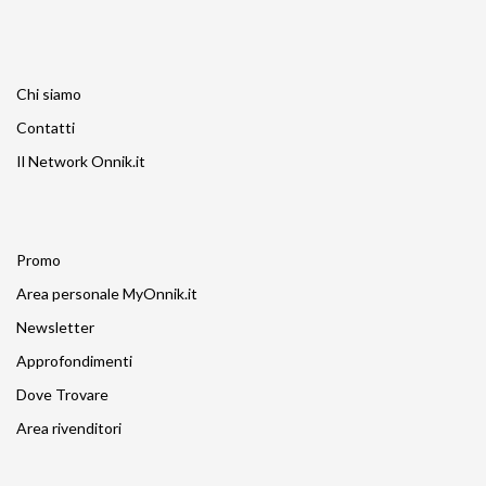
Chi siamo
Contatti
Il Network Onnik.it
Promo
Area personale MyOnnik.it
Newsletter
Approfondimenti
Dove Trovare
Area rivenditori