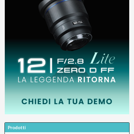
Prodotti