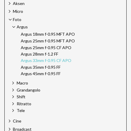
Aksen
Micro
Foto
Argus
Argus 18mm f-0.95 MFT APO
Argus 25mm f-0.95 MFT APO
Argus 25mm f-0.95 CF APO
Argus 28mm f-1.2 FF
Argus 33mm f-0.95 CF APO
Argus 35mm f-0.95 FF
Argus 45mm f-0.95 FF
Macro
Grandangolo
Shift
Ritratto
Tele
Cine
Broadcast