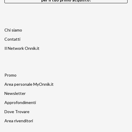
Chi siamo
Contatti
Il Network Onnik.it
Promo
Area personale MyOnnik.it
Newsletter
Approfondimenti
Dove Trovare
Area rivenditori