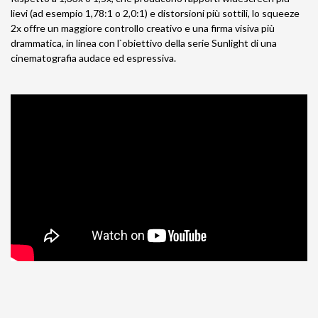
lievi (ad esempio 1,78:1 o 2,0:1) e distorsioni più sottili, lo squeeze
2x offre un maggiore controllo creativo e una firma visiva più
drammatica, in linea con l`obiettivo della serie Sunlight di una
cinematografia audace ed espressiva.