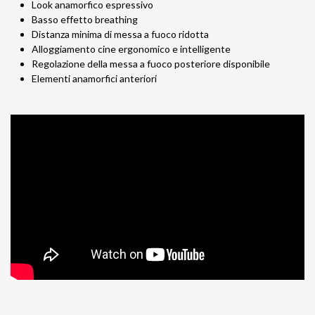
Look anamorfico espressivo
Basso effetto breathing
Distanza minima di messa a fuoco ridotta
Alloggiamento cine ergonomico e intelligente
Regolazione della messa a fuoco posteriore disponibile
Elementi anamorfici anteriori