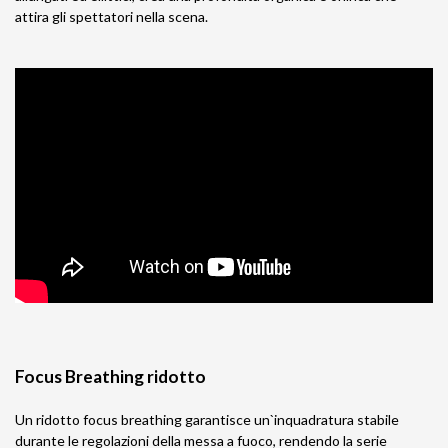
attira gli spettatori nella scena.
Focus Breathing ridotto
Un ridotto focus breathing garantisce un`inquadratura stabile
durante le regolazioni della messa a fuoco, rendendo la serie