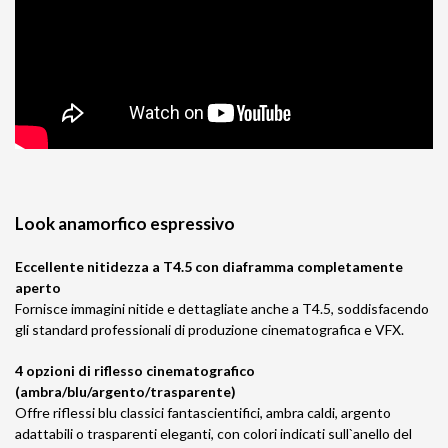
Look anamorfico espressivo
Eccellente nitidezza a T4.5 con diaframma completamente
aperto
Fornisce immagini nitide e dettagliate anche a T4.5, soddisfacendo
gli standard professionali di produzione cinematografica e VFX.
4 opzioni di riflesso cinematografico
(ambra/blu/argento/trasparente)
Offre riflessi blu classici fantascientifici, ambra caldi, argento
adattabili o trasparenti eleganti, con colori indicati sull`anello del