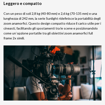
Leggero e compatto
Con un peso di soli 2,8 kg (40-80 mm) e 2,6 kg (70-135 mm) e una
lunghezza di 242 mm, la serie Sunlight ridefinisce la portabilità degli
zoom anamorfici. Questo design compatto riduce il carico utile per i
cineasti, facilitando gli spostamenti tra le scene e posizionandolo
come un`opzione portatile tra gli obiettivi zoom anamorfici full
frame 2x simili.