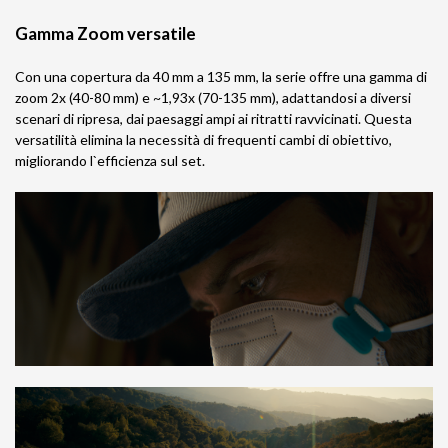
Gamma Zoom versatile
Con una copertura da 40 mm a 135 mm, la serie offre una gamma di
zoom 2x (40-80 mm) e ~1,93x (70-135 mm), adattandosi a diversi
scenari di ripresa, dai paesaggi ampi ai ritratti ravvicinati. Questa
versatilità elimina la necessità di frequenti cambi di obiettivo,
migliorando l`efficienza sul set.