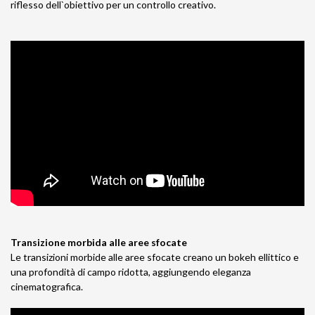
riflesso dell`obiettivo per un controllo creativo.
Transizione morbida alle aree sfocate
Le transizioni morbide alle aree sfocate creano un bokeh ellittico e
una profondità di campo ridotta, aggiungendo eleganza
cinematografica.