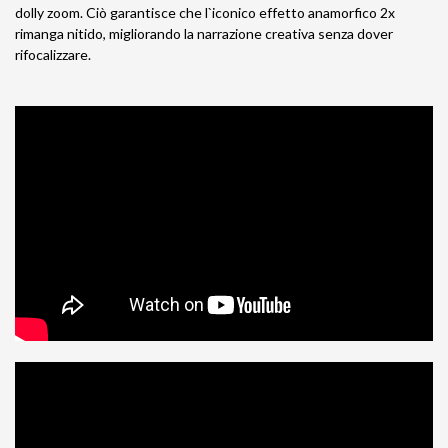
dolly zoom. Ciò garantisce che l`iconico effetto anamorfico 2x
rimanga nitido, migliorando la narrazione creativa senza dover
rifocalizzare.