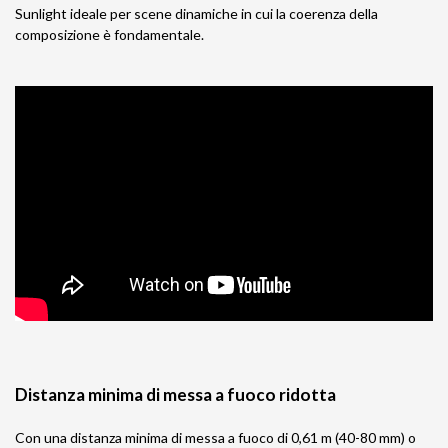
Sunlight ideale per scene dinamiche in cui la coerenza della
composizione è fondamentale.
Distanza minima di messa a fuoco ridotta
Con una distanza minima di messa a fuoco di 0,61 m (40-80 mm) o