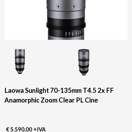
Laowa Sunlight 70-135mm T4.5 2x FF
Anamorphic Zoom Clear PL Cine
€ 5.590,00
+IVA