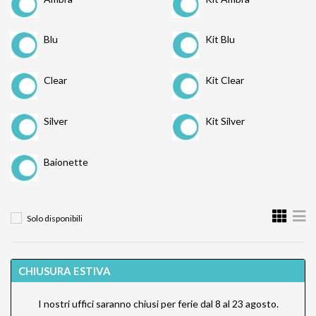
Blu
Kit Blu
Clear
Kit Clear
Silver
Kit Silver
Baionette
Solo disponibili
CHIUSURA ESTIVA
I nostri uffici saranno chiusi per ferie dal 8 al 23 agosto.