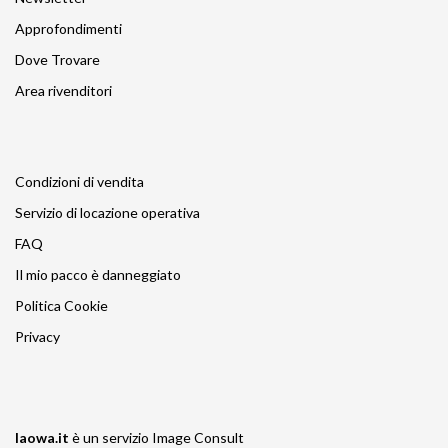
Approfondimenti
Dove Trovare
Area rivenditori
Condizioni di vendita
Servizio di locazione operativa
FAQ
Il mio pacco è danneggiato
Politica Cookie
Privacy
laowa.it
è un servizio
Image Consult