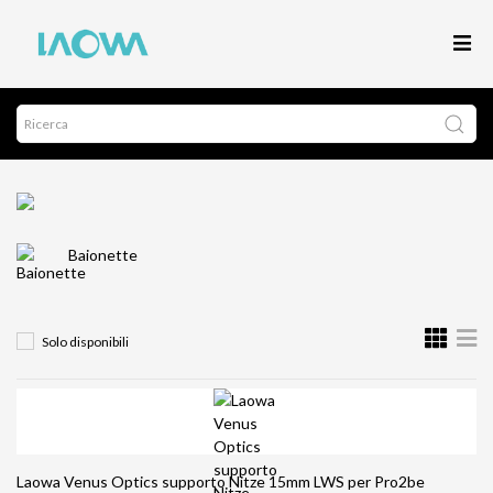
Baionette
Solo disponibili
Laowa Venus Optics supporto Nitze 15mm LWS per Pro2be