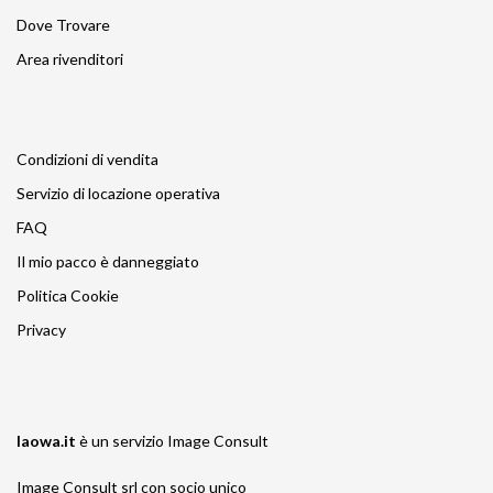
Dove Trovare
Area rivenditori
Condizioni di vendita
Servizio di locazione operativa
FAQ
Il mio pacco è danneggiato
Politica Cookie
Privacy
laowa.it
è un servizio
Image Consult
Image Consult srl con socio unico