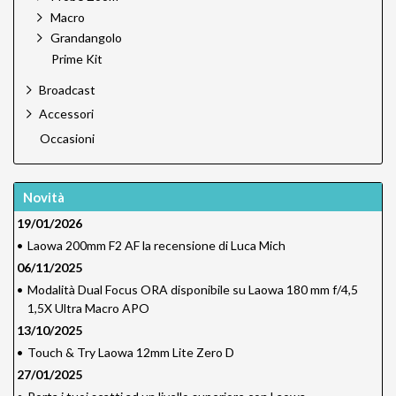
Macro
Grandangolo
Prime Kit
Broadcast
Accessori
Occasioni
Novità
19/01/2026
•
Laowa 200mm F2 AF la recensione di Luca Mich
06/11/2025
•
Modalità Dual Focus ORA disponibile su Laowa 180 mm f/4,5
1,5X Ultra Macro APO
13/10/2025
•
Touch & Try Laowa 12mm Lite Zero D
27/01/2025