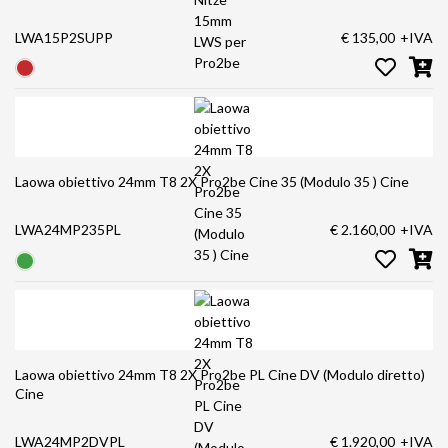
LWA15P2SUPP
€ 135,00
+IVA
Laowa obiettivo 24mm T8 2X Pro2be Cine 35 (Modulo 35 ) Cine
LWA24MP235PL
€ 2.160,00
+IVA
Laowa obiettivo 24mm T8 2X Pro2be PL Cine DV (Modulo diretto)
Cine
LWA24MP2DVPL
€ 1.920,00
+IVA