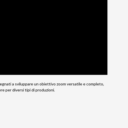
nati a sviluppare un obiettivo zoom versatile e completo,
e per diversi tipi di produzioni.