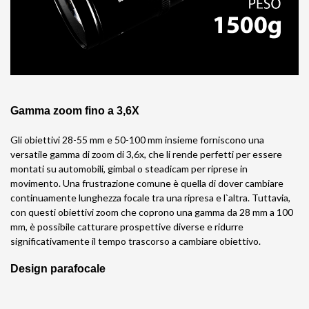
Gamma zoom fino a 3,6X
Gli obiettivi 28-55 mm e 50-100 mm insieme forniscono una
versatile gamma di zoom di 3,6x, che li rende perfetti per essere
montati su automobili, gimbal o steadicam per riprese in
movimento. Una frustrazione comune è quella di dover cambiare
continuamente lunghezza focale tra una ripresa e l`altra. Tuttavia,
con questi obiettivi zoom che coprono una gamma da 28 mm a 100
mm, è possibile catturare prospettive diverse e ridurre
significativamente il tempo trascorso a cambiare obiettivo.
Design parafocale