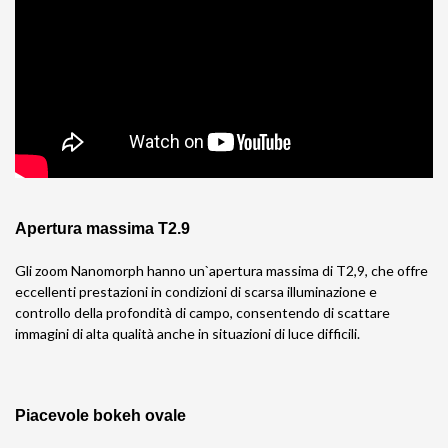
Apertura massima T2.9
Gli zoom Nanomorph hanno un`apertura massima di T2,9, che offre
eccellenti prestazioni in condizioni di scarsa illuminazione e
controllo della profondità di campo, consentendo di scattare
immagini di alta qualità anche in situazioni di luce difficili.
Piacevole bokeh ovale