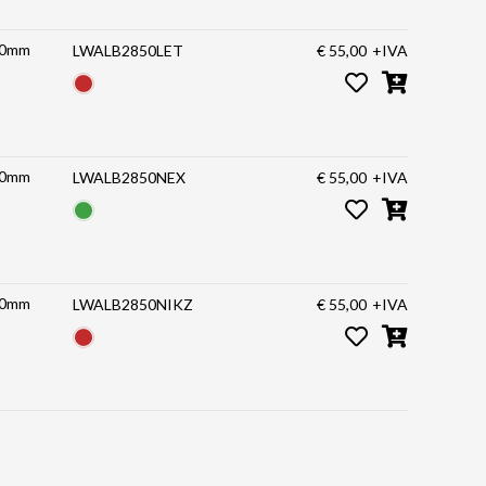
100mm
LWALB2850LET
€ 55,00
+IVA
100mm
LWALB2850NEX
€ 55,00
+IVA
100mm
LWALB2850NIKZ
€ 55,00
+IVA