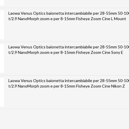
Laowa Venus Optics baionetta intercambiabile per 28-55mm 50-
t/2.9 NanoMorph zoom e per 8-15mm Fisheye Zoom Cine L Mount
Laowa Venus Optics baionetta intercambiabile per 28-55mm 50-
t/2.9 NanoMorph zoom e per 8-15mm Fisheye Zoom Cine Sony E
Laowa Venus Optics baionetta intercambiabile per 28-55mm 50-
t/2.9 NanoMorph zoom e per 8-15mm Fisheye Zoom Cine Nikon Z