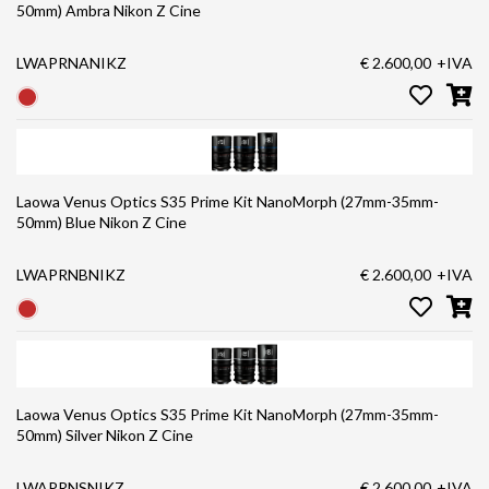
50mm) Ambra Nikon Z Cine
LWAPRNANIKZ
€ 2.600,00
+IVA
Laowa Venus Optics S35 Prime Kit NanoMorph (27mm-35mm-
50mm) Blue Nikon Z Cine
LWAPRNBNIKZ
€ 2.600,00
+IVA
Laowa Venus Optics S35 Prime Kit NanoMorph (27mm-35mm-
50mm) Silver Nikon Z Cine
LWAPRNSNIKZ
€ 2.600,00
+IVA