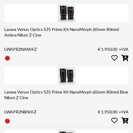
Laowa Venus Optics S35 Prime Kit NanoMorph (65mm-80mm)
Ambra Nikon Z Cine
LWAPR2NANIKZ
€ 1.950,00
+IVA
Laowa Venus Optics S35 Prime Kit NanoMorph (65mm-80mm) Blue
Nikon Z Cine
LWAPR2NBNIKZ
€ 1.950,00
+IVA