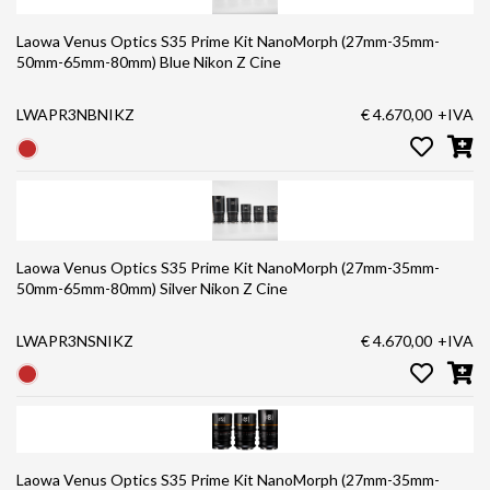
Laowa Venus Optics S35 Prime Kit NanoMorph (27mm-35mm-
50mm-65mm-80mm) Blue Nikon Z Cine
LWAPR3NBNIKZ
€ 4.670,00
+IVA
Laowa Venus Optics S35 Prime Kit NanoMorph (27mm-35mm-
50mm-65mm-80mm) Silver Nikon Z Cine
LWAPR3NSNIKZ
€ 4.670,00
+IVA
Laowa Venus Optics S35 Prime Kit NanoMorph (27mm-35mm-