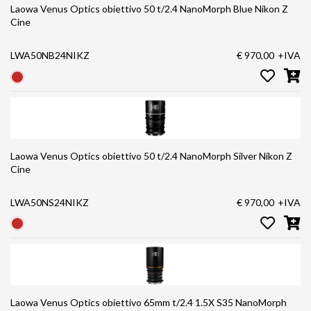
Laowa Venus Optics obiettivo 50 t/2.4 NanoMorph Blue Nikon Z
Cine
LWA50NB24NIKZ
€ 970,00
+IVA
Laowa Venus Optics obiettivo 50 t/2.4 NanoMorph Silver Nikon Z
Cine
LWA50NS24NIKZ
€ 970,00
+IVA
Laowa Venus Optics obiettivo 65mm t/2.4 1.5X S35 NanoMorph