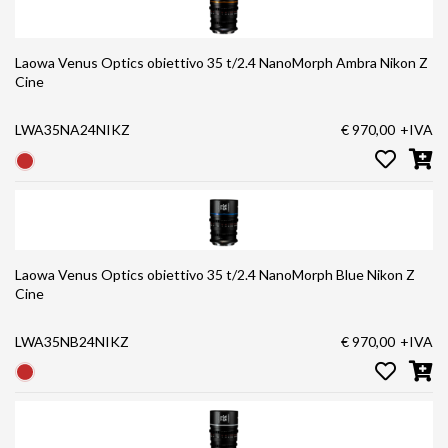
Laowa Venus Optics obiettivo 35 t/2.4 NanoMorph Ambra Nikon Z
Cine
LWA35NA24NIKZ
€ 970,00
+IVA
Laowa Venus Optics obiettivo 35 t/2.4 NanoMorph Blue Nikon Z
Cine
LWA35NB24NIKZ
€ 970,00
+IVA