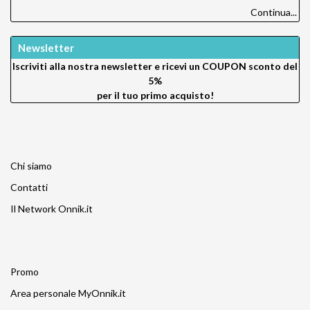
Continua...
Newsletter
Iscriviti alla nostra newsletter e ricevi un
COUPON sconto del
5%
per il tuo primo acquisto!
Chi siamo
Contatti
Il Network Onnik.it
Promo
Area personale MyOnnik.it