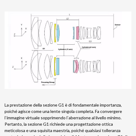
La prestazione della sezione G1 è di fondamentale importanza,
poiché agisce come una lente singola completa. Fa convergere
l`immagine virtuale sopprimendo l`aberrazione al livello minimo.
Pertanto, la sezione G1 richiede una progettazione ottica
meticolosa e una squisita maestria, poiché qualsiasi tolleranza