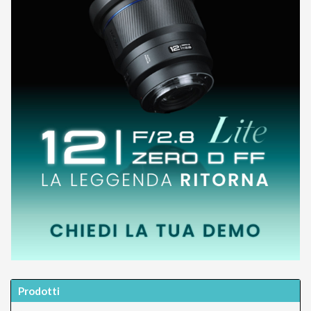
Prodotti