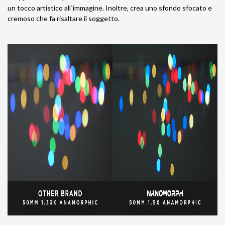
un tocco artistico all`immagine. Inoltre, crea uno sfondo sfocato e
cremoso che fa risaltare il soggetto.