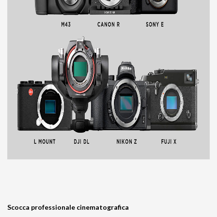
Scocca professionale cinematografica