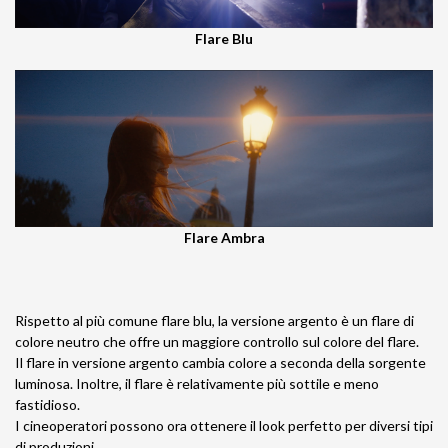
Flare Blu
Flare Ambra
Rispetto al più comune flare blu, la versione argento è un flare di
colore neutro che offre un maggiore controllo sul colore del flare.
Il flare in versione argento cambia colore a seconda della sorgente
luminosa. Inoltre, il flare è relativamente più sottile e meno
fastidioso.
I cineoperatori possono ora ottenere il look perfetto per diversi tipi
di produzioni.