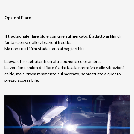
Opzioni Flare
Il tradizionale flare blu è comune sul mercato. È adatto ai film di
fantascienza e alle vibrazioni fredde.
Ma non tutti i film si adattano ai bagliori blu.
Laowa offre agli utenti un`altra opzione color ambra.
La versione ambra del flare è adatta alla narrativa e alle vibrazioni
calde, ma si trova raramente sul mercato, soprattutto a questo
prezzo accessibile.