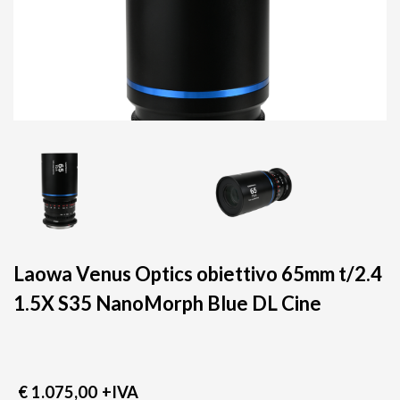
Laowa Venus Optics obiettivo 65mm t/2.4
1.5X S35 NanoMorph Blue DL Cine
€ 1.075,00
+IVA