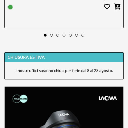
CHIUSURA ESTIVA
I nostri uffici saranno chiusi per ferie dal 8 al 23 agosto.