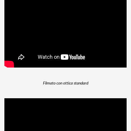
Filmato con ottica standard