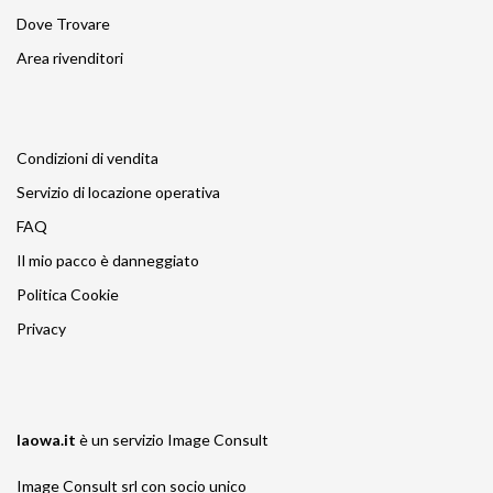
Dove Trovare
Area rivenditori
Condizioni di vendita
Servizio di locazione operativa
FAQ
Il mio pacco è danneggiato
Politica Cookie
Privacy
laowa.it
è un servizio
Image Consult
Image Consult srl con socio unico