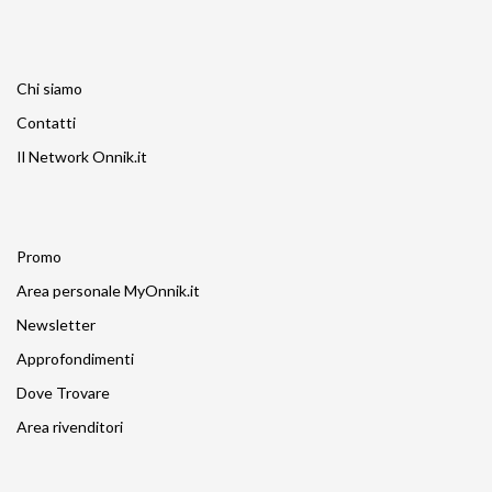
Chi siamo
Contatti
Il Network Onnik.it
Promo
Area personale MyOnnik.it
Newsletter
Approfondimenti
Dove Trovare
Area rivenditori