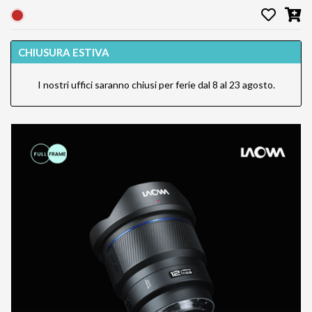
CHIUSURA ESTIVA
I nostri uffici saranno chiusi per ferie dal 8 al 23 agosto.