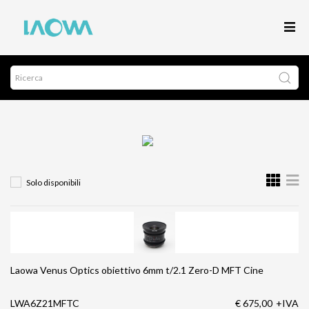
Solo disponibili
Laowa Venus Optics obiettivo 6mm t/2.1 Zero-D MFT Cine
LWA6Z21MFTC
€ 675,00
+IVA