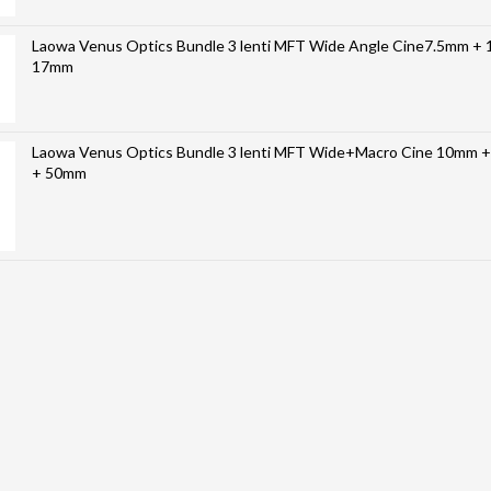
Laowa Venus Optics Bundle 3 lenti MFT Wide Angle Cine7.5mm +
17mm
Laowa Venus Optics Bundle 3 lenti MFT Wide+Macro Cine 10mm 
+ 50mm