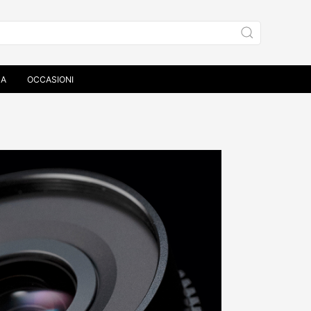
ZA
OCCASIONI