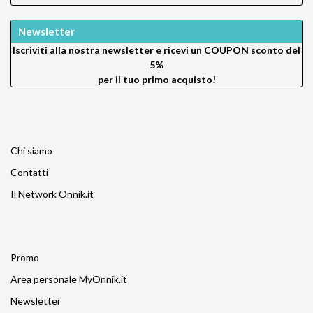
Newsletter
Iscriviti alla nostra newsletter e ricevi un
COUPON sconto del
5%
per il tuo primo acquisto!
Chi siamo
Contatti
Il Network Onnik.it
Promo
Area personale MyOnnik.it
Newsletter