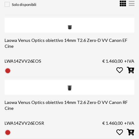
Solo disponibili
Laowa Venus Optics obiettivo 14mm T2.6 Zero-D VV Canon EF
Cine
LWA14ZVV26EOS
€ 1.460,00
+IVA
Laowa Venus Optics obiettivo 14mm T2.6 Zero-D VV Canon RF
Cine
LWA14ZVV26EOSR
€ 1.460,00
+IVA