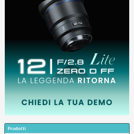
Prodotti