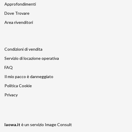
Approfondimenti
Dove Trovare
Area rivenditori
Condizioni di vendita
Servizio di locazione operativa
FAQ
Il mio pacco è danneggiato
Politica Cookie
Privacy
laowa.it
è un servizio
Image Consult