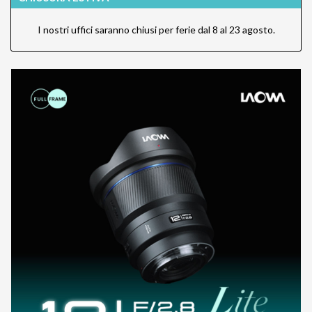
I nostri uffici saranno chiusi per ferie dal 8 al 23 agosto.