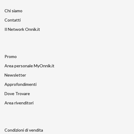
Chi siamo
Contatti
Il Network Onnik.it
Promo
Area personale MyOnnik.it
Newsletter
Approfondimenti
Dove Trovare
Area rivenditori
Condizioni di vendita