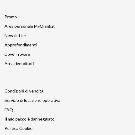
Promo
Area personale MyOnnik.it
Newsletter
Approfondimenti
Dove Trovare
Area rivenditori
Condizioni di vendita
Servizio di locazione operativa
FAQ
Il mio pacco è danneggiato
Politica Cookie