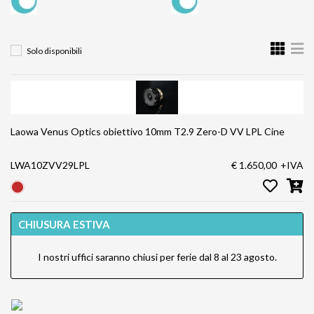
Solo disponibili
Laowa Venus Optics obiettivo 10mm T2.9 Zero-D VV LPL Cine
LWA10ZVV29LPL
€ 1.650,00
+IVA
CHIUSURA ESTIVA
I nostri uffici saranno chiusi per ferie dal 8 al 23 agosto.