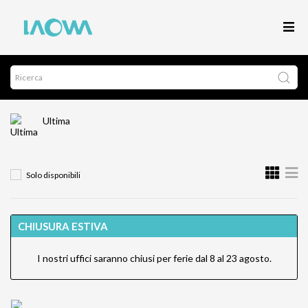
Ultima
Solo disponibili
CHIUSURA ESTIVA
I nostri uffici saranno chiusi per ferie dal 8 al 23 agosto.