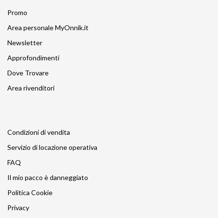
Promo
Area personale MyOnnik.it
Newsletter
Approfondimenti
Dove Trovare
Area rivenditori
Condizioni di vendita
Servizio di locazione operativa
FAQ
Il mio pacco è danneggiato
Politica Cookie
Privacy