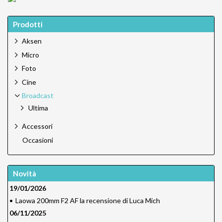
Prodotti
Aksen
Micro
Foto
Cine
Broadcast
Ultima
Accessori
Occasioni
Novità
19/01/2026
•
Laowa 200mm F2 AF la recensione di Luca Mich
06/11/2025